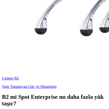
Unitree
B2
Sınır Tanımayan Güç ve Dinamizm
B2 mi Spot Enterprise mı daha fazla yük
taşır?