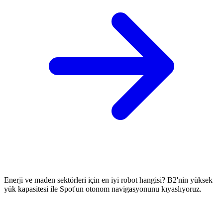
Enerji ve maden sektörleri için en iyi robot hangisi? B2'nin yüksek
yük kapasitesi ile Spot'un otonom navigasyonunu kıyaslıyoruz.