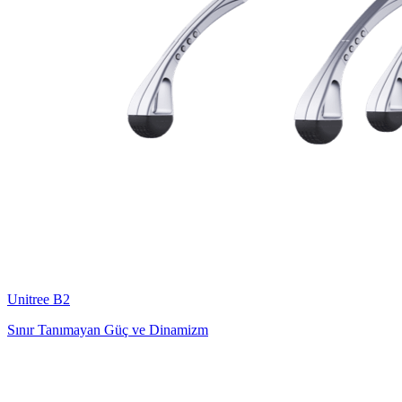
Unitree
B2
Sınır Tanımayan Güç ve Dinamizm