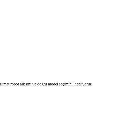
slimat robot ailesini ve doğru model seçimini inceliyoruz.