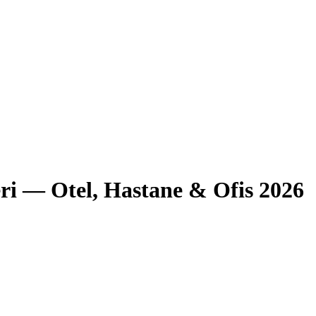
i — Otel, Hastane & Ofis 2026