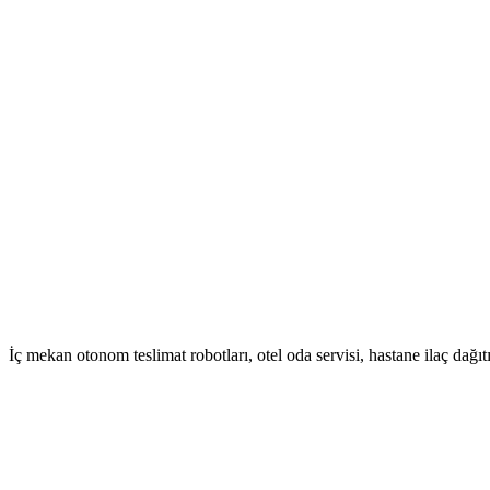
İç mekan otonom teslimat robotları, otel oda servisi, hastane ilaç dağ