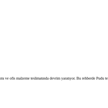
ıtımı ve ofis malzeme teslimatında devrim yaratıyor. Bu rehberde Pudu te