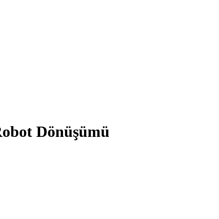
 Robot Dönüşümü