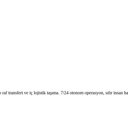
 transferi ve iç lojistik taşıma. 7/24 otonom operasyon, sıfır insan ha