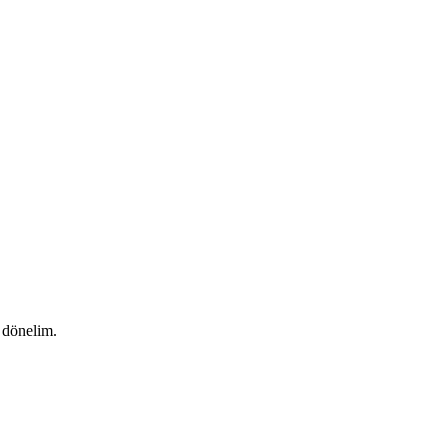
e dönelim.