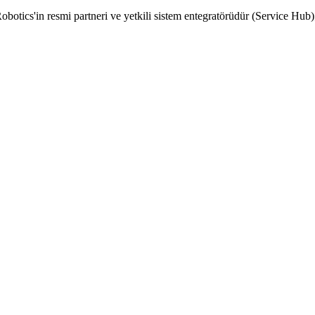
Robotics'in resmi partneri ve yetkili sistem entegratörüdür (Service Hu