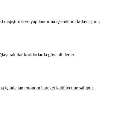
 değiştirme ve yapılandırma işlemlerini kolaylaştırır.
yarak dar koridorlarda güvenli ilerler.
 içinde tam otonom hareket kabiliyetine sahiptir.