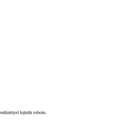
düstriyel lojistik robotu.