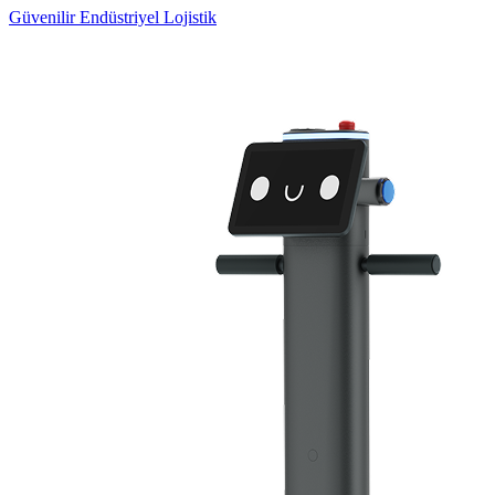
Güvenilir Endüstriyel Lojistik