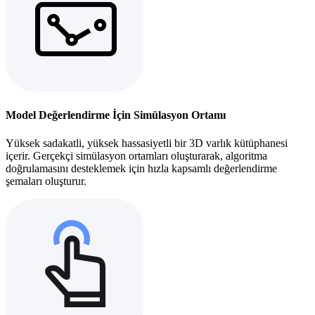
Model Değerlendirme İçin Simülasyon Ortamı
Yüksek sadakatli, yüksek hassasiyetli bir 3D varlık kütüphanesi
içerir. Gerçekçi simülasyon ortamları oluşturarak, algoritma
doğrulamasını desteklemek için hızla kapsamlı değerlendirme
şemaları oluşturur.