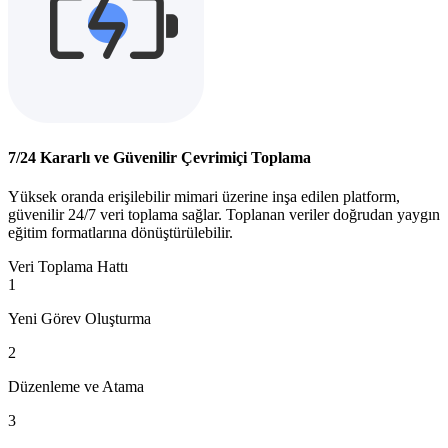
7/24 Kararlı ve Güvenilir Çevrimiçi Toplama
Yüksek oranda erişilebilir mimari üzerine inşa edilen platform,
güvenilir 24/7 veri toplama sağlar. Toplanan veriler doğrudan yaygın
eğitim formatlarına dönüştürülebilir.
Veri Toplama Hattı
1
Yeni Görev Oluşturma
2
Düzenleme ve Atama
3