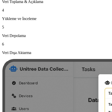
Veri Toplama & Açıklama
4
Yükleme ve İnceleme
5
Veri Depolama
6
Veri Dışa Aktarma