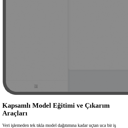
Kapsamlı Model Eğitimi ve Çıkarım
Araçları
Veri işlemeden tek tıkla model dağıtımına kadar uçtan uca bir iş