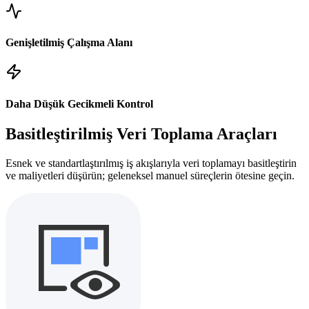
Genişletilmiş Çalışma Alanı
Daha Düşük Gecikmeli Kontrol
Basitleştirilmiş Veri Toplama Araçları
Esnek ve standartlaştırılmış iş akışlarıyla veri toplamayı basitleştirin
ve maliyetleri düşürün; geleneksel manuel süreçlerin ötesine geçin.