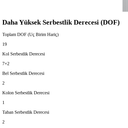
Daha Yüksek Serbestlik Derecesi (DOF)
Toplam DOF (Uç Birim Hariç)
19
Kol Serbestlik Derecesi
7×2
Bel Serbestlik Derecesi
2
Kolon Serbestlik Derecesi
1
Taban Serbestlik Derecesi
2