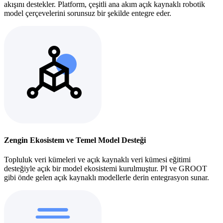
akışını destekler. Platform, çeşitli ana akım açık kaynaklı robotik
model çerçevelerini sorunsuz bir şekilde entegre eder.
Zengin Ekosistem ve Temel Model Desteği
Topluluk veri kümeleri ve açık kaynaklı veri kümesi eğitimi
desteğiyle açık bir model ekosistemi kurulmuştur. PI ve GROOT
gibi önde gelen açık kaynaklı modellerle derin entegrasyon sunar.