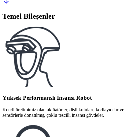
Temel Bileşenler
Yüksek Performanslı İnsansı Robot
Kendi üretimimiz olan aktüatörler, dişli kutuları, kodlayıcılar ve
sensörlerle donatılmış, çoklu tescilli insansı gövdeler.