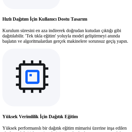
Hızlı Dağıtım İçin Kullanıcı Dostu Tasarım
Kurulum süresini en aza indirerek doğrudan kutudan çıktığı gibi
dağıtılabilir. 'Tek tıkla eğitim' yoluyla model geliştirmeyi anında
başlatın ve algoritmalardan gerçek makinelere sorunsuz geçiş yapın.
Yüksek Verimlilik İçin Dağıtık Eğitim
Yüksek performanslı bir dağıtık eğitim mimarisi üzerine inşa edilen