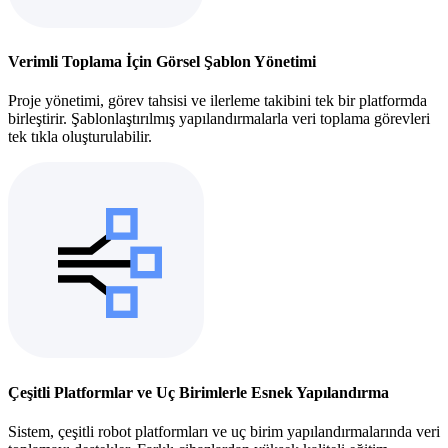
Verimli Toplama İçin Görsel Şablon Yönetimi
Proje yönetimi, görev tahsisi ve ilerleme takibini tek bir platformda
birleştirir. Şablonlaştırılmış yapılandırmalarla veri toplama görevleri
tek tıkla oluşturulabilir.
Çeşitli Platformlar ve Uç Birimlerle Esnek Yapılandırma
Sistem, çeşitli robot platformları ve uç birim yapılandırmalarında veri