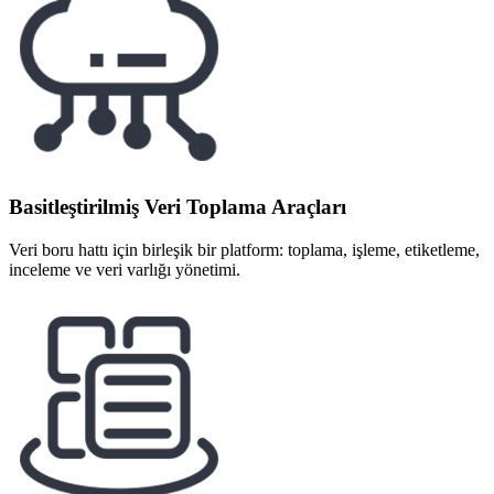
Basitleştirilmiş Veri Toplama Araçları
Veri boru hattı için birleşik bir platform: toplama, işleme, etiketleme,
inceleme ve veri varlığı yönetimi.