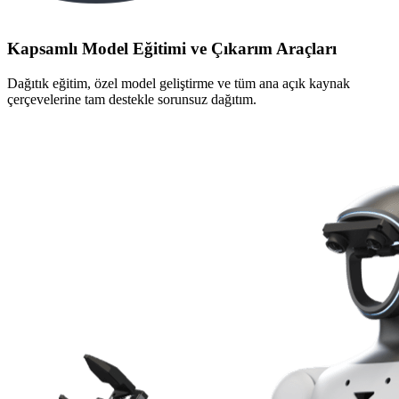
Kapsamlı Model Eğitimi ve Çıkarım Araçları
Dağıtık eğitim, özel model geliştirme ve tüm ana açık kaynak
çerçevelerine tam destekle sorunsuz dağıtım.