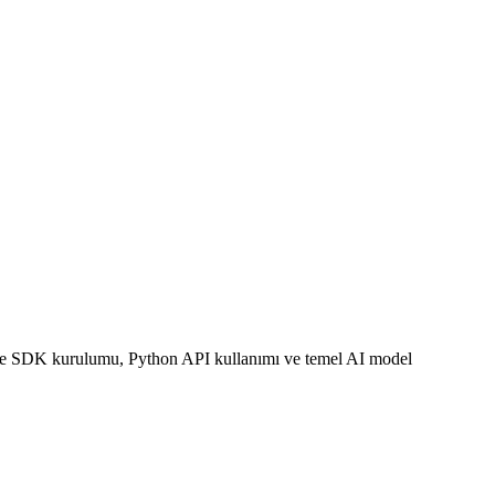
erde SDK kurulumu, Python API kullanımı ve temel AI model