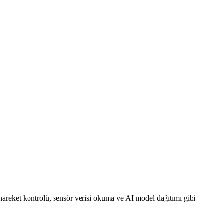
hareket kontrolü, sensör verisi okuma ve AI model dağıtımı gibi