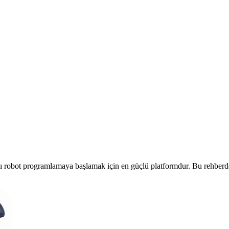
ansı robot programlamaya başlamak için en güçlü platformdur. Bu rehb