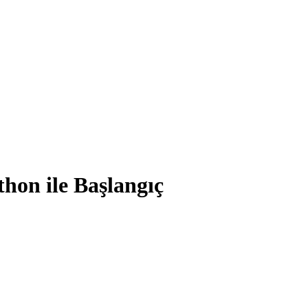
hon ile Başlangıç