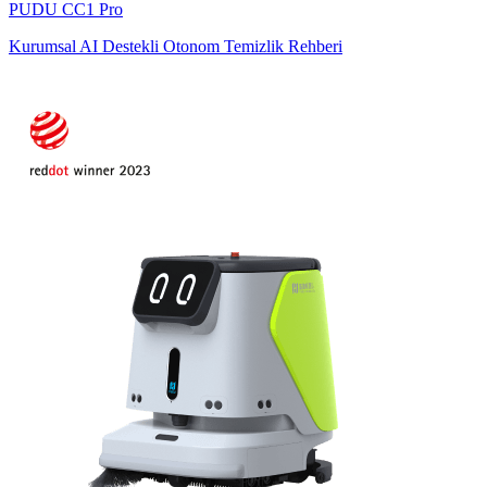
PUDU
CC1 Pro
Kurumsal AI Destekli Otonom Temizlik Rehberi