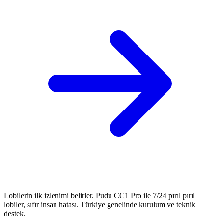
Lobilerin ilk izlenimi belirler. Pudu CC1 Pro ile 7/24 pırıl pırıl
lobiler, sıfır insan hatası. Türkiye genelinde kurulum ve teknik
destek.