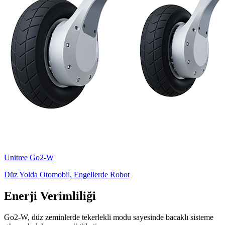
Unitree
Go2-W
Düz Yolda Otomobil, Engellerde Robot
Enerji Verimliliği
Go2-W, düz zeminlerde tekerlekli modu sayesinde bacaklı sisteme