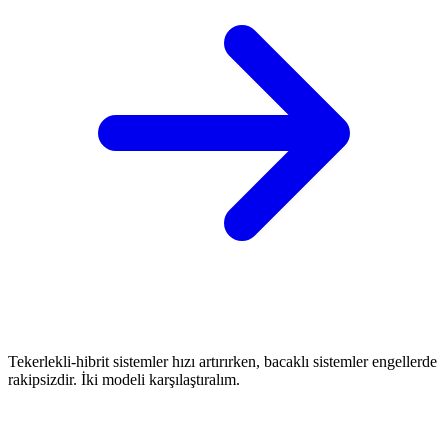
Tekerlekli-hibrit sistemler hızı artırırken, bacaklı sistemler engellerde
rakipsizdir. İki modeli karşılaştıralım.