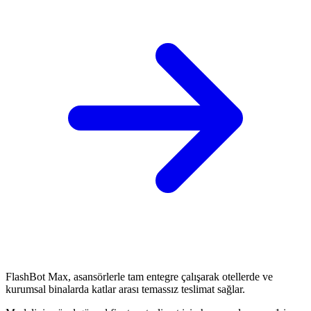
FlashBot Max, asansörlerle tam entegre çalışarak otellerde ve
kurumsal binalarda katlar arası temassız teslimat sağlar.