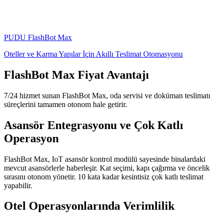
PUDU
FlashBot Max
Oteller ve Karma Yapılar İçin Akıllı Teslimat Otomasyonu
FlashBot Max Fiyat Avantajı
7/24 hizmet sunan FlashBot Max, oda servisi ve doküman teslimatı
süreçlerini tamamen otonom hale getirir.
Asansör Entegrasyonu ve Çok Katlı
Operasyon
FlashBot Max, IoT asansör kontrol modülü sayesinde binalardaki
mevcut asansörlerle haberleşir. Kat seçimi, kapı çağırma ve öncelik
sırasını otonom yönetir. 10 kata kadar kesintisiz çok katlı teslimat
yapabilir.
Otel Operasyonlarında Verimlilik