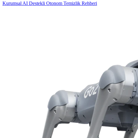
Kurumsal AI Destekli Otonom Temizlik Rehberi