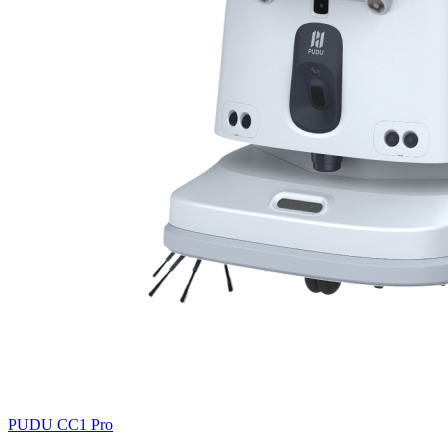
PUDU
CC1 Pro