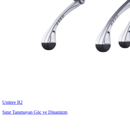
Unitree
B2
Sınır Tanımayan Güç ve Dinamizm