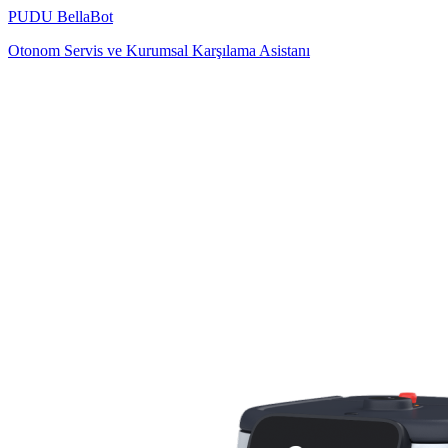
PUDU
BellaBot
Otonom Servis ve Kurumsal Karşılama Asistanı