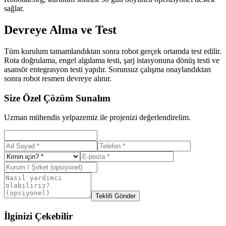
sağlar.
Devreye Alma ve Test
Tüm kurulum tamamlandıktan sonra robot gerçek ortamda test edilir.
Rota doğrulama, engel algılama testi, şarj istasyonuna dönüş testi ve
asansör entegrasyon testi yapılır. Sorunsuz çalışma onaylandıktan
sonra robot resmen devreye alınır.
Size Özel Çözüm Sunalım
Uzman mühendis yelpazemiz ile projenizi değerlendirelim.
Teklifi Gönder
İlginizi Çekebilir