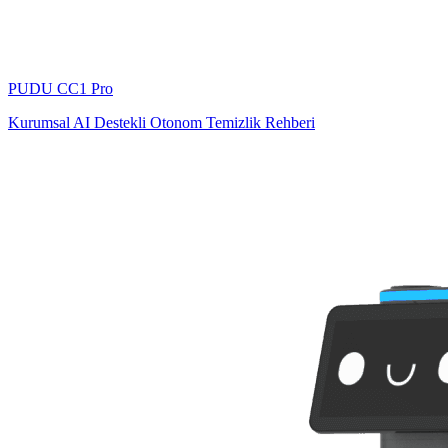
PUDU
CC1 Pro
Kurumsal AI Destekli Otonom Temizlik Rehberi