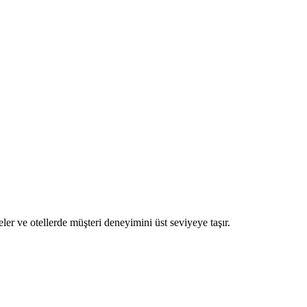
ler ve otellerde müşteri deneyimini üst seviyeye taşır.