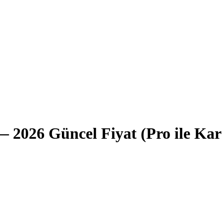
2026 Güncel Fiyat (Pro ile Karş