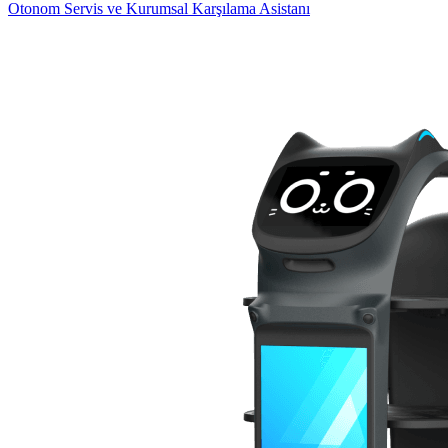
Otonom Servis ve Kurumsal Karşılama Asistanı