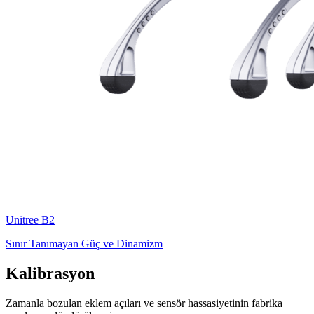
Unitree
B2
Sınır Tanımayan Güç ve Dinamizm
Kalibrasyon
Zamanla bozulan eklem açıları ve sensör hassasiyetinin fabrika