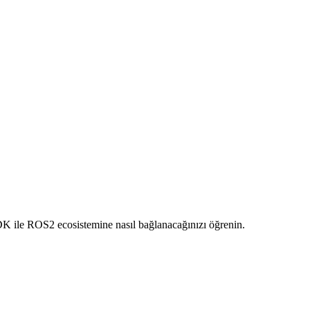
DK ile ROS2 ecosistemine nasıl bağlanacağınızı öğrenin.