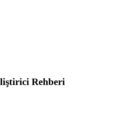
iştirici Rehberi