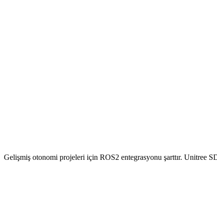
Gelişmiş otonomi projeleri için ROS2 entegrasyonu şarttır. Unitree S