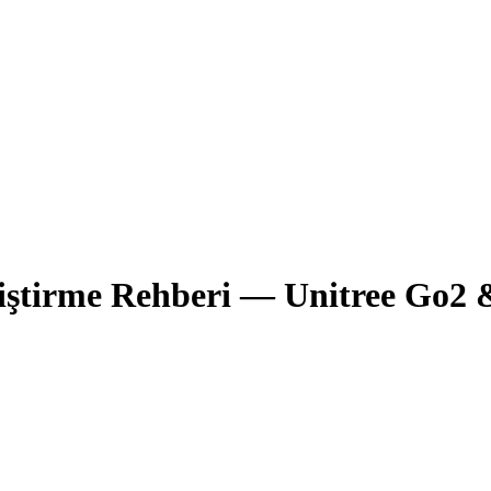
iştirme Rehberi — Unitree Go2