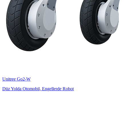
Unitree
Go2-W
Düz Yolda Otomobil, Engellerde Robot