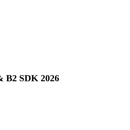
 & B2 SDK 2026