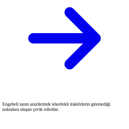
Engebeli tarım arazilerinde tekerlekli traktörlerin giremediği
noktalara ulaşan çevik robotlar.