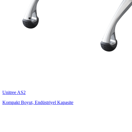
Unitree
AS2
Kompakt Boyut, Endüstriyel Kapasite