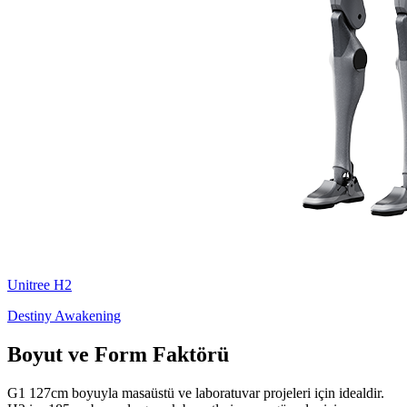
Unitree
H2
Destiny Awakening
Boyut ve Form Faktörü
G1 127cm boyuyla masaüstü ve laboratuvar projeleri için idealdir.